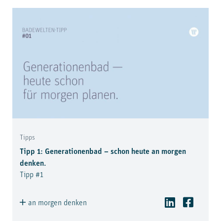
Tipps
Tipp 1: Generationenbad – schon heute an morgen
denken.
Tipp #1
an morgen denken