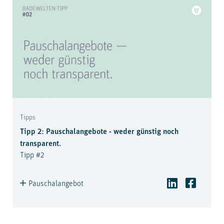
Tipps
Tipp 2: Pauschalangebote - weder günstig noch
transparent.
Tipp #2
Pauschalangebot