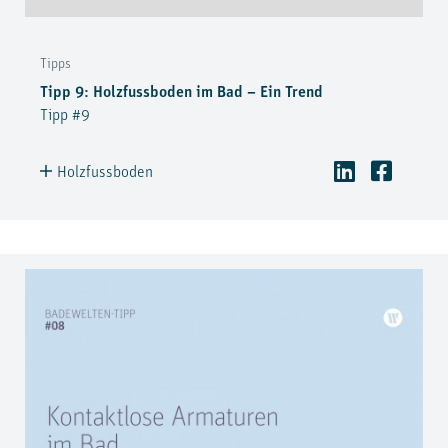
Tipps
Tipp 9: Holzfussboden im Bad – Ein Trend
Tipp #9
Holzfussboden