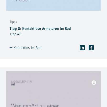
Tipps
Tipp 8: Kontaktlose Armaturen im Bad
Tipp #8
Kontaktlos im Bad