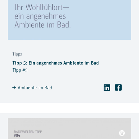
Tipps
Tipp 5: Ein angenehmes Ambiente im Bad
Tipp #5
Ambiente im Bad