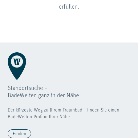
erfüllen.
Standortsuche –
BadeWelten ganz in der Nähe.
Der kürzeste Weg zu Ihrem Traumbad – finden Sie einen
BadeWelten-Profi in Ihrer Nähe.
Finden