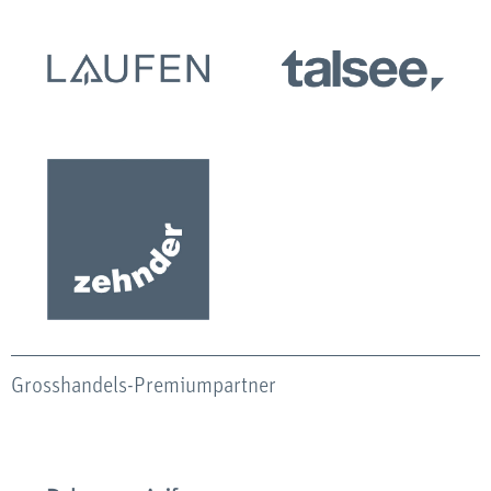
Grosshandels-Premiumpartner