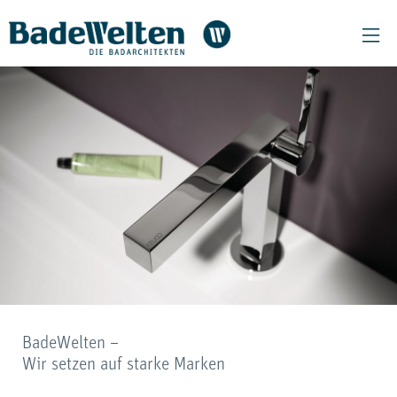
BadeWelten –
Wir setzen auf starke Marken