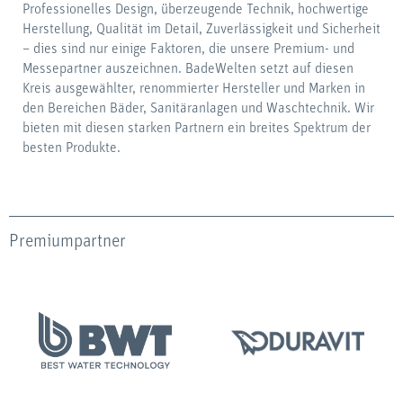
Professionelles Design, überzeugende Technik, hochwertige
Herstellung, Qualität im Detail, Zuverlässigkeit und Sicherheit
– dies sind nur einige Faktoren, die unsere Premium- und
Messepartner auszeichnen. BadeWelten setzt auf diesen
Kreis ausgewählter, renommierter Hersteller und Marken in
den Bereichen Bäder, Sanitäranlagen und Waschtechnik. Wir
bieten mit diesen starken Partnern ein breites Spektrum der
besten Produkte.
Premiumpartner