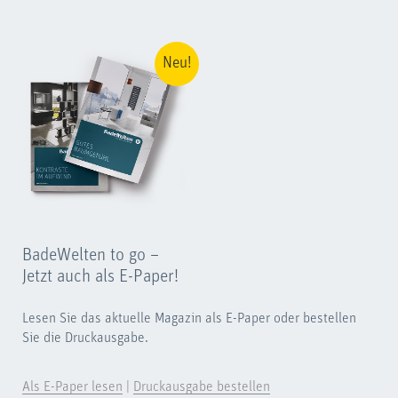
Neu!
BadeWelten to go –
Jetzt auch als E-Paper!
Lesen Sie das aktuelle Magazin als E-Paper oder bestellen
Sie die Druckausgabe.
Als E-Paper lesen
|
Druckausgabe bestellen