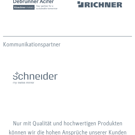
Kommunikationspartner
Nur mit Qualität und hochwertigen Produkten
können wir die hohen Ansprüche unserer Kunden