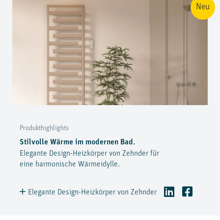
Neu
Produkthighlights
Stilvolle Wärme im modernen Bad.
Elegante Design-Heizkörper von Zehnder für
eine harmonische Wärmeidylle.
Elegante Design-Heizkörper von Zehnder