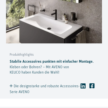
Produkthighlights
Stabile Accessoires punkten mit einfacher Montage.
Kleben oder Bohren? – Mit AVENO von
KEUCO haben Kunden die Wahl!
Die designstarke und robuste Accessoires-
Serie AVENO