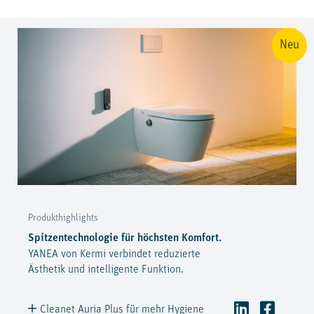
Neu
Produkthighlights
Spitzentechnologie für höchsten Komfort.
YANEA von Kermi verbindet reduzierte
Ästhetik und intelligente Funktion.
Cleanet Auria Plus für mehr Hygiene