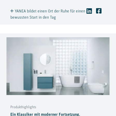
YANEA bildet einen Ort der Ruhe für einen
bewussten Start in den Tag
Produkthighlights
Ein Klassiker mit moderner Fortsetzung.