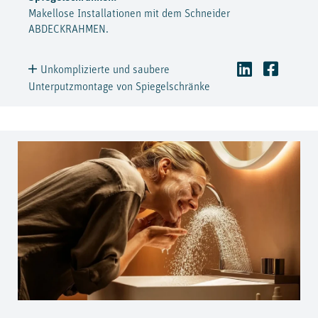
Makellose Installationen mit dem Schneider
ABDECKRAHMEN.
Unkomplizierte und saubere
Unterputzmontage von Spiegelschränke