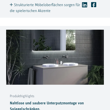
Strukturierte Möbeloberflächen sorgen für
die spielerischen Akzente
Produkthighlights
Nahtlose und saubere Unterputzmontage von
Spiegelschränken.