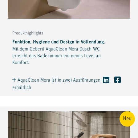
Produkthighlights
Funktion, Hygiene und Design in Vollendung.
Mit dem Geberit AquaClean Mera Dusch-WC
erreicht das Badezimmer ein neues Level an
Komfort.
AquaClean Mera ist in zwei Ausführungen
erhältlich
Neu