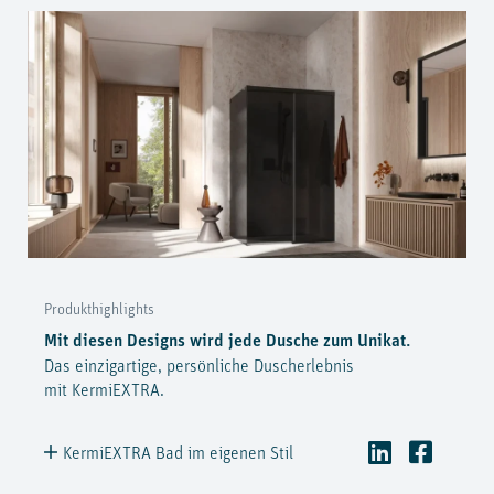
Produkthighlights
Mit diesen Designs wird jede Dusche zum Unikat.
Das einzigartige, persönliche Duscherlebnis
mit KermiEXTRA.
KermiEXTRA Bad im eigenen Stil