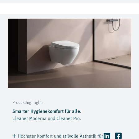
Produkthighlights
Smarter Hygienekomfort für alle.
Cleanet Moderna und Cleanet Pro.
Höchster Komfort und stilvolle Ästhetik für