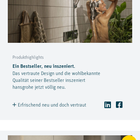
Produkthighlights
Ein Bestseller, neu inszeniert.
Das vertraute Design und die wohlbekannte
Qualität seiner Bestseller inszeniert
hansgrohe jetzt völlig neu.
Erfrischend neu und doch vertraut