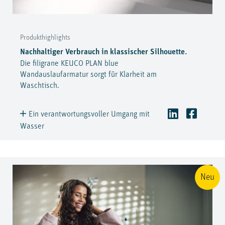
Produkthighlights
Nachhaltiger Verbrauch in klassischer Silhouette.
Die filigrane KEUCO PLAN blue
Wandauslaufarmatur sorgt für Klarheit am
Waschtisch.
Ein verantwortungsvoller Umgang mit
Wasser
Neu