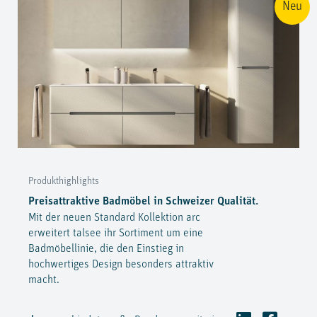
Neu
Produkthighlights
Preisattraktive Badmöbel in Schweizer Qualität.
Mit der neuen Standard Kollektion arc
erweitert talsee ihr Sortiment um eine
Badmöbellinie, die den Einstieg in
hochwertiges Design besonders attraktiv
macht.