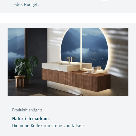
jedes Budget.
Produkthighlights
Natürlich markant.
Die neue Kollektion stone von talsee.