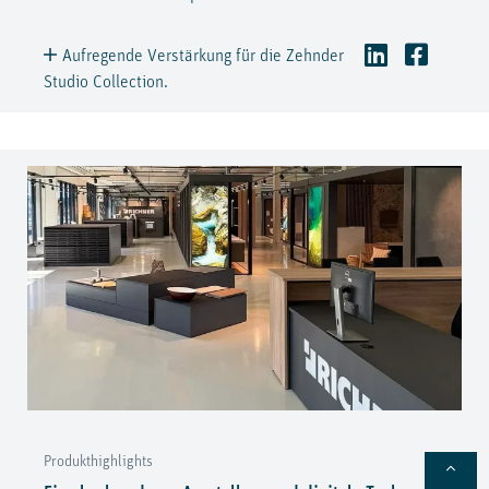
Aufregende Verstärkung für die Zehnder
Studio Collection.
Produkthighlights