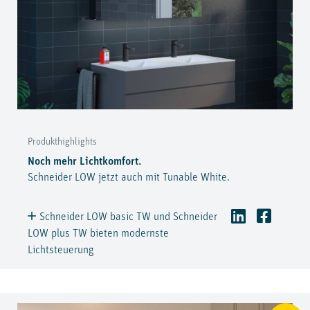
Produkthighlights
Noch mehr Lichtkomfort.
Schneider LOW jetzt auch mit Tunable White.
Schneider LOW basic TW und Schneider
LOW plus TW bieten modernste
Lichtsteuerung