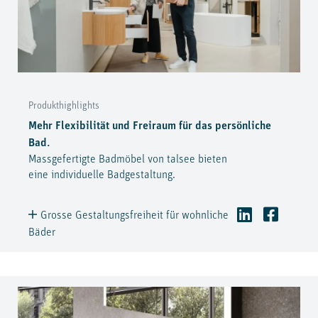
Produkthighlights
Mehr Flexibilität und Freiraum für das persönliche
Bad.
Massgefertigte Badmöbel von talsee bieten
eine individuelle Badgestaltung.
Grosse Gestaltungsfreiheit für wohnliche
Bäder