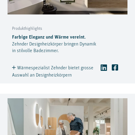
Produkthighlights
Farbige Eleganz und Wärme vereint.
Zehnder Designheizkörper bringen Dynamik
in stilvolle Badezimmer.
Wärmespezialist Zehnder bietet grosse
Auswahl an Designheizkörpern