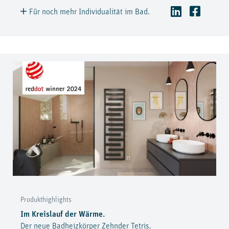
Für noch mehr Individualität im Bad.
Produkthighlights
Im Kreislauf der Wärme.
Der neue Badheizkörper Zehnder Tetris.