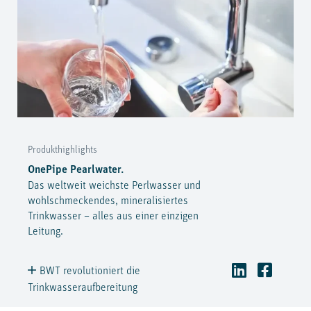
Produkthighlights
OnePipe Pearlwater.
Das weltweit weichste Perlwasser und
wohlschmeckendes, mineralisiertes
Trinkwasser – alles aus einer einzigen
Leitung.
BWT revolutioniert die
Trinkwasseraufbereitung