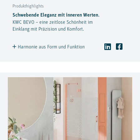
Produkthighlights
Schwebende Eleganz mit inneren Werten.
KWC BEVO – eine zeitlose Schönheit im
Einklang mit Präzision und Komfort.
Harmonie aus Form und Funktion