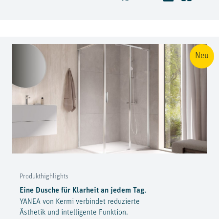
Neu
Produkthighlights
Eine Dusche für Klarheit an jedem Tag.
YANEA von Kermi verbindet reduzierte
Ästhetik und intelligente Funktion.