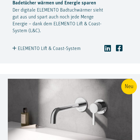
Badetücher wärmen und Energie sparen
Der digitale ELEMENTO Badtuchwärmer sieht
gut aus und spart auch noch jede Menge
Energie – dank dem ELEMENTO Lift & Coast-
System (L&C).
ELEMENTO Lift & Coast-System
Neu