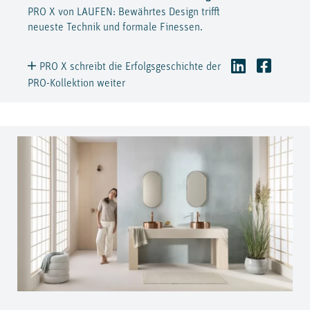
PRO X von LAUFEN: Bewährtes Design trifft
neueste Technik und formale Finessen.
PRO X schreibt die Erfolgsgeschichte der
PRO-Kollektion weiter