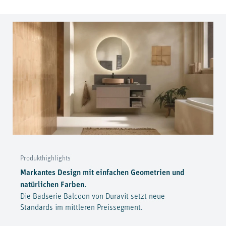
Produkthighlights
Markantes Design mit einfachen Geometrien und
natürlichen Farben.
Die Badserie Balcoon von Duravit setzt neue
Standards im mittleren Preissegment.