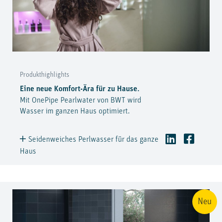
Produkthighlights
Eine neue Komfort-Ära für zu Hause.
Mit OnePipe Pearlwater von BWT wird
Wasser im ganzen Haus optimiert.
Seidenweiches Perlwasser für das ganze
Haus
Neu