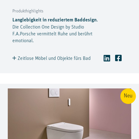
Produkthighlights
Langlebigkeit in reduziertem Baddesign.
Die Collection One Design by Studio
F.A.Porsche vermittelt Ruhe und berührt
emotional.
Zeitlose Möbel und Objekte fürs Bad
Neu