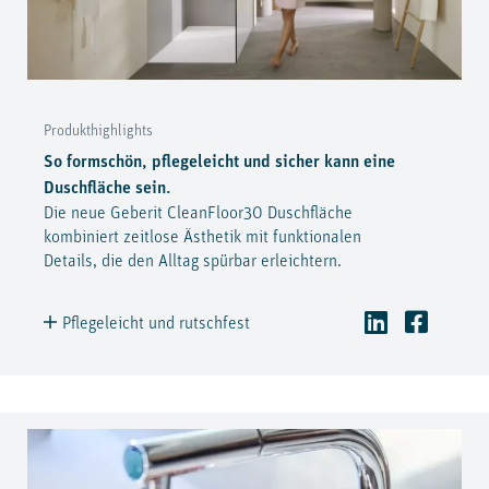
Produkthighlights
So formschön, pflegeleicht und sicher kann eine
Duschfläche sein.
Die neue Geberit CleanFloor30 Duschfläche
kombiniert zeitlose Ästhetik mit funktionalen
Details, die den Alltag spürbar erleichtern.
Pflegeleicht und rutschfest