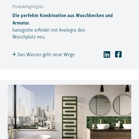
Produkthighlights
Die perfekte Kombination aus Waschbecken und
Armatur.
hansgrohe erfindet mit Avalegra den
Waschplatz neu.
Das Wasser geht neue Wege