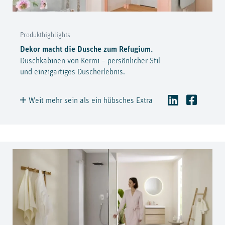
Produkthighlights
Dekor macht die Dusche zum Refugium.
Duschkabinen von Kermi – persönlicher Stil
und einzigartiges Duscherlebnis.
Weit mehr sein als ein hübsches Extra