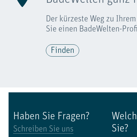
Der kürzeste Weg zu Ihrem
Sie einen BadeWelten-Profi
Finden
Haben Sie Fragen?
Welch
Sie?
Schreiben Sie uns