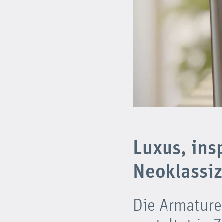
Luxus, ins
Neoklassiz
Die Armature