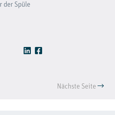
r der Spüle
Nächste Seite