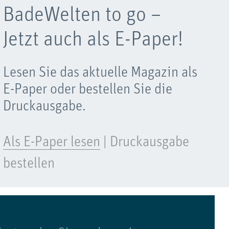
BadeWelten to go –
Jetzt auch als E-Paper!
Lesen Sie das aktuelle Magazin als
E-Paper oder bestellen Sie die
Druckausgabe.
Als E-Paper lesen
|
Druckausgabe
bestellen