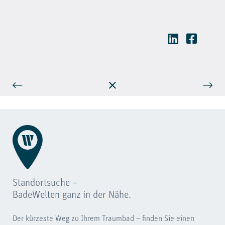
Standortsuche –
BadeWelten ganz in der Nähe.
Der kürzeste Weg zu Ihrem Traumbad – finden Sie einen