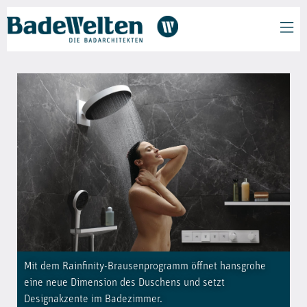
Mit dem Rainfinity-Brausenprogramm öffnet hansgrohe
eine neue Dimension des Duschens und setzt
Designakzente im Badezimmer.