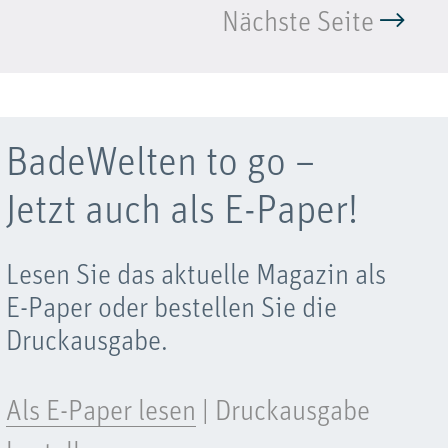
Nächste Seite
BadeWelten to go –
Jetzt auch als E-Paper!
Lesen Sie das aktuelle Magazin als
E-Paper oder bestellen Sie die
Druckausgabe.
Als E-Paper lesen
|
Druckausgabe