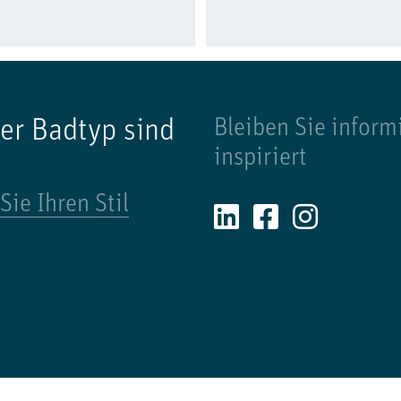
er Badtyp sind
Bleiben Sie inform
inspiriert
Sie Ihren Stil