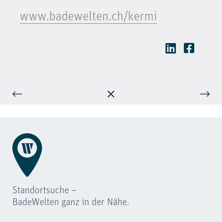
www.badewelten.ch/kermi
Standortsuche –
BadeWelten ganz in der Nähe.