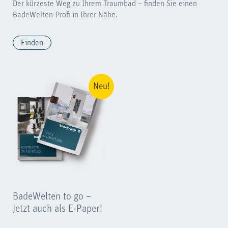
Der kürzeste Weg zu Ihrem Traumbad – finden Sie einen
BadeWelten-Profi in Ihrer Nähe.
Finden
Neu!
BadeWelten to go –
Jetzt auch als E-Paper!