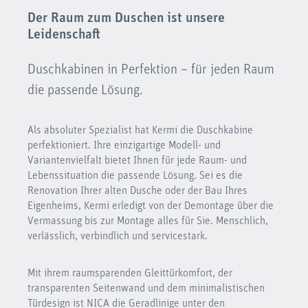
Der Raum zum Duschen ist unsere
Leidenschaft
Duschkabinen in Perfektion – für jeden Raum
die passende Lösung.
Als absoluter Spezialist hat Kermi die Duschkabine
perfektioniert. Ihre einzigartige Modell- und
Variantenvielfalt bietet Ihnen für jede Raum- und
Lebenssituation die passende Lösung. Sei es die
Renovation Ihrer alten Dusche oder der Bau Ihres
Eigenheims, Kermi erledigt von der Demontage über die
Vermassung bis zur Montage alles für Sie. Menschlich,
verlässlich, verbindlich und servicestark.
Mit ihrem raumsparenden Gleittürkomfort, der
transparenten Seitenwand und dem minimalistischen
Türdesign ist NICA die Geradlinige unter den