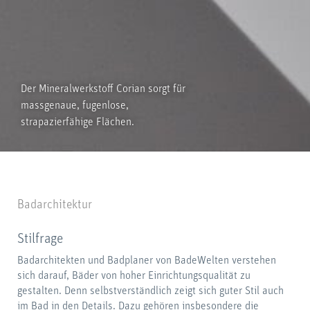
Der Mineralwerkstoff Corian sorgt für
massgenaue, fugenlose,
strapazierfähige Flächen.
Badarchitektur
Stilfrage
Badarchitekten und Badplaner von BadeWelten verstehen
sich darauf, Bäder von hoher Einrichtungsqualität zu
gestalten. Denn selbstverständlich zeigt sich guter Stil auch
im Bad in den Details. Dazu gehören insbesondere die