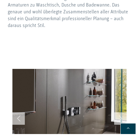
Armaturen zu Waschtisch, Dusche und Badewanne. Das
genaue und wohl überlegte Zusammenstellen aller Attribute
sind ein Qualitätsmerkmal professioneller Planung – auch
daraus spricht Stil.