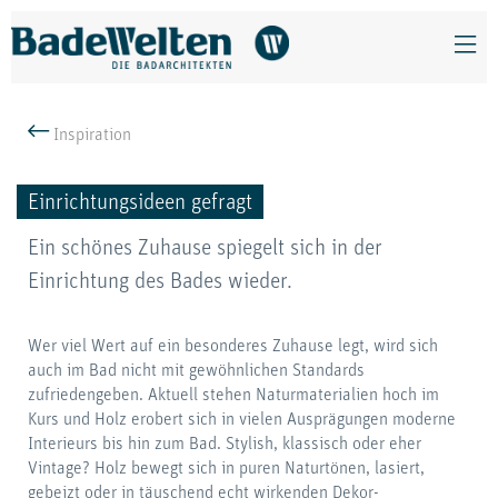
Inspiration
Einrichtungsideen gefragt
Ein schönes Zuhause spiegelt sich in der
Einrichtung des Bades wieder.
Wer viel Wert auf ein besonderes Zuhause legt, wird sich
auch im Bad nicht mit gewöhnlichen Standards
zufriedengeben. Aktuell stehen Naturmaterialien hoch im
Kurs und Holz erobert sich in vielen Ausprägungen moderne
Interieurs bis hin zum Bad. Stylish, klassisch oder eher
Vintage? Holz bewegt sich in puren Naturtönen, lasiert,
gebeizt oder in täuschend echt wirkenden Dekor-