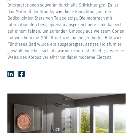
Interpretationen souverän durch alle Stilrichtungen. Es ist
das Material der Stunde, wie diese Einrichtung mit der
Badkollektion State von Talsee zeigt. Die mehrfach mit
internationalen Designpreisen ausgezeichnete Linie basiert
auf einem feinen, umlaufenden Unibody aus weissem Corian,
auf welchem die Möbelfront wie ein eingerahmtes Bild wirkt.
Für dieses Bad wurde ein ausgeprägtes, astiges Holzfurnier
gewählt, welches sich als warmer Kontrast abhebt; das reine
Weiss des Korpus verleiht ihm dabei moderne Eleganz.