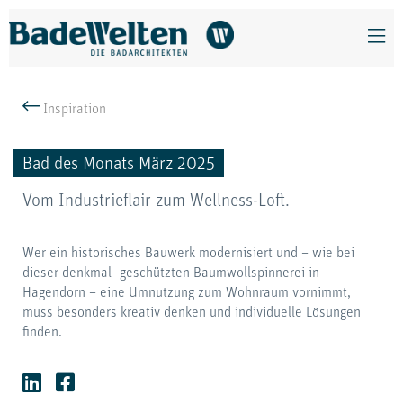
Inspiration
Bad des Monats März 2025
Vom Industrieflair zum Wellness-Loft.
Wer ein historisches Bauwerk modernisiert und – wie bei
dieser denkmal- geschützten Baumwollspinnerei in
Hagendorn – eine Umnutzung zum Wohnraum vornimmt,
muss besonders kreativ denken und individuelle Lösungen
finden.