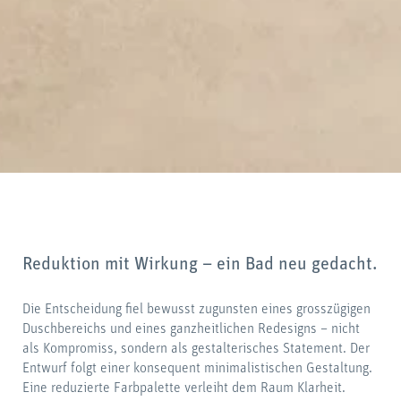
Reduktion mit Wirkung – ein Bad neu gedacht.
Die Entscheidung fiel bewusst zugunsten eines grosszügigen
Duschbereichs und eines ganzheitlichen Redesigns – nicht
als Kompromiss, sondern als gestalterisches Statement. Der
Entwurf folgt einer konsequent minimalistischen Gestaltung.
Eine reduzierte Farbpalette verleiht dem Raum Klarheit.