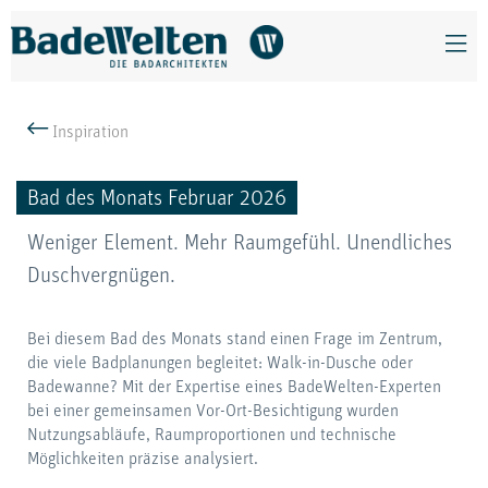
Inspiration
Bad des Monats Februar 2026
Weniger Element. Mehr Raumgefühl. Unendliches
Duschvergnügen.
Bei diesem Bad des Monats stand einen Frage im Zentrum,
die viele Badplanungen begleitet: Walk-in-Dusche oder
Badewanne? Mit der Expertise eines BadeWelten-Experten
bei einer gemeinsamen Vor-Ort-Besichtigung wurden
Nutzungsabläufe, Raumproportionen und technische
Möglichkeiten präzise analysiert.