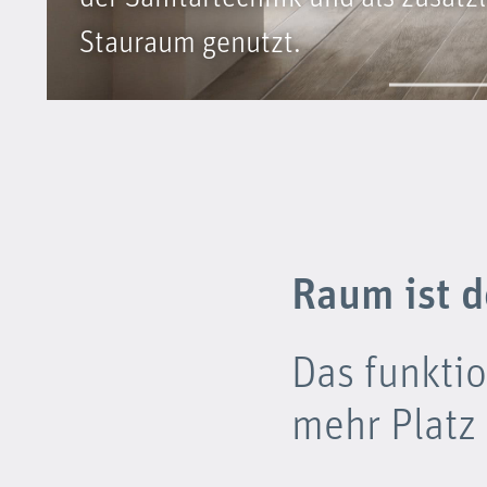
Stauraum genutzt.
Raum ist d
Das funkti
mehr Platz