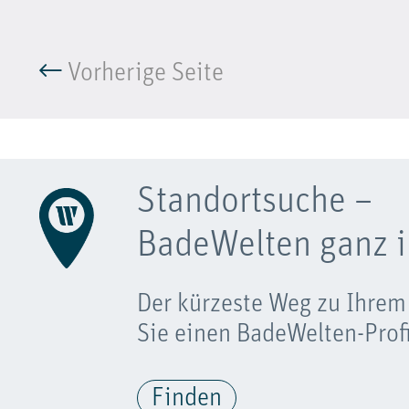
Vorherige Seite
Standortsuche –
BadeWelten ganz i
Der kürzeste Weg zu Ihrem
Sie einen BadeWelten-Profi
Finden