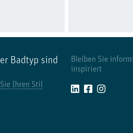
er Badtyp sind
Bleiben Sie inform
inspiriert
Sie Ihren Stil