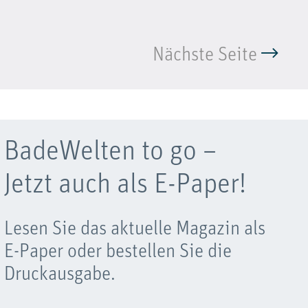
Nächste Seite
BadeWelten to go –
Jetzt auch als E-Paper!
Lesen Sie das aktuelle Magazin als
E-Paper oder bestellen Sie die
Druckausgabe.