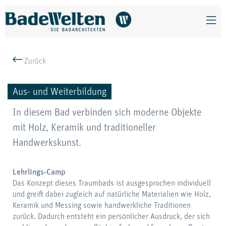
Zurück
Aus- und Weiterbildung
In diesem Bad verbinden sich moderne Objekte
mit Holz, Keramik und traditioneller
Handwerkskunst.
Lehrlings-Camp
Das Konzept dieses Traumbads ist ausgesprochen individuell
und greift dabei zugleich auf natürliche Materialien wie Holz,
Keramik und Messing sowie handwerkliche Traditionen
zurück. Dadurch entsteht ein persönlicher Ausdruck, der sich