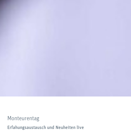
Monteurentag
Erfahungsaustausch und Neuheiten live