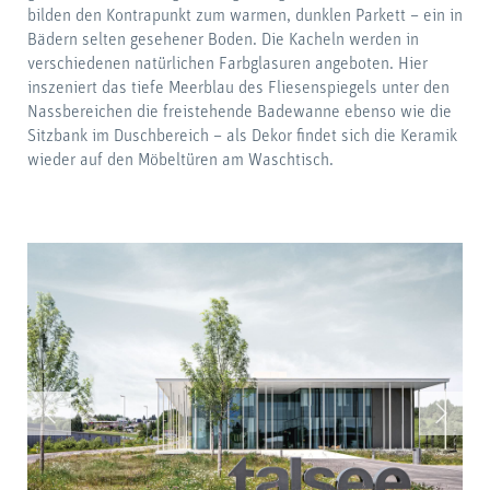
bilden den Kontrapunkt zum warmen, dunklen Parkett – ein in
Bädern selten gesehener Boden. Die Kacheln werden in
verschiedenen natürlichen Farbglasuren angeboten. Hier
inszeniert das tiefe Meerblau des Fliesenspiegels unter den
Nassbereichen die freistehende Badewanne ebenso wie die
Sitzbank im Duschbereich – als Dekor findet sich die Keramik
wieder auf den Möbeltüren am Waschtisch.