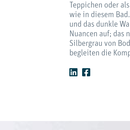
Teppichen oder als
wie in diesem Bad.
und das dunkle Wa
Nuancen auf; das n
Silbergrau von Bo
begleiten die Komp