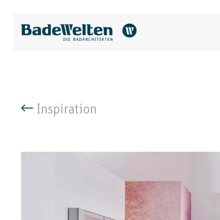
Inspiration