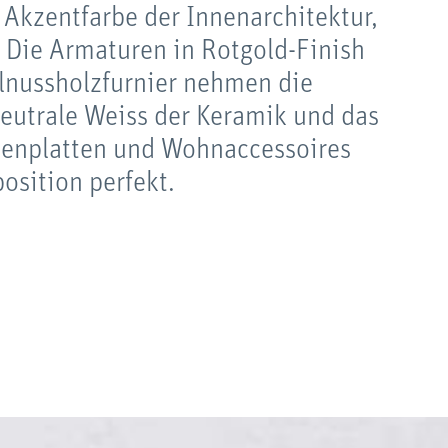
 Akzentfarbe der Innenarchitektur,
 Die Armaturen in Rotgold-Finish
lnussholzfurnier nehmen die
eutrale Weiss der Keramik und das
denplatten und Wohnaccessoires
osition perfekt.