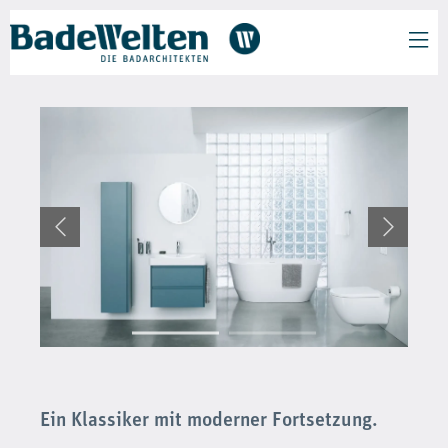
Ein Klassiker mit moderner Fortsetzung.