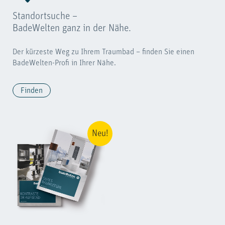
Standortsuche –
BadeWelten ganz in der Nähe.
Der kürzeste Weg zu Ihrem Traumbad – finden Sie einen
BadeWelten-Profi in Ihrer Nähe.
Finden
Neu!