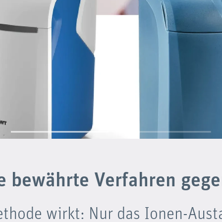
e bewährte Verfahren gege
ethode wirkt: Nur das Ionen-Aust