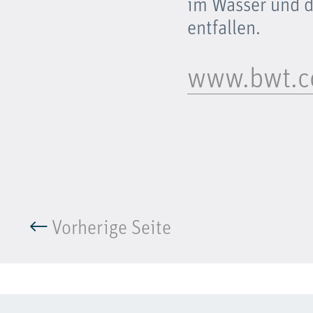
im Wasser und d
entfallen.
www.bwt.
Vorherige Seite