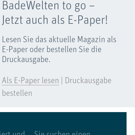
BadeWelten to go –
Jetzt auch als E-Paper!
Lesen Sie das aktuelle Magazin als
E-Paper oder bestellen Sie die
Druckausgabe.
Als E-Paper lesen
|
Druckausgabe
bestellen
iert und
Sie suchen einen