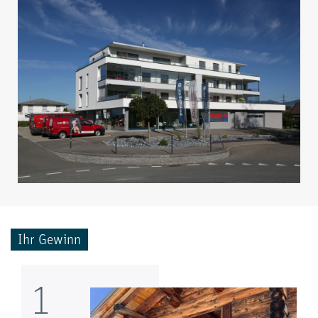
Ihr Gewinn
1