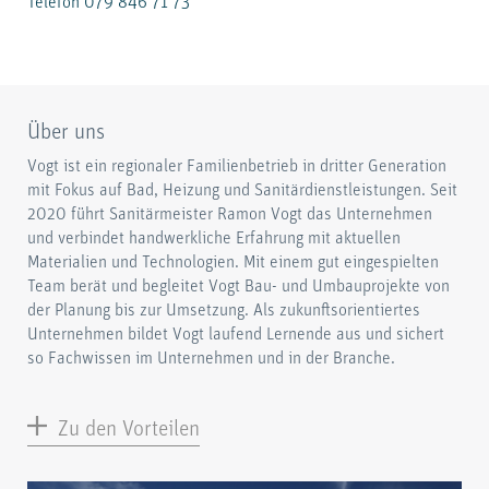
Telefon 079 846 71 73
Über uns
Vogt ist ein regionaler Familienbetrieb in dritter Generation
mit Fokus auf Bad, Heizung und Sanitärdienstleistungen. Seit
2020 führt Sanitärmeister Ramon Vogt das Unternehmen
und verbindet handwerkliche Erfahrung mit aktuellen
Materialien und Technologien. Mit einem gut eingespielten
Team berät und begleitet Vogt Bau- und Umbauprojekte von
der Planung bis zur Umsetzung. Als zukunftsorientiertes
Unternehmen bildet Vogt laufend Lernende aus und sichert
so Fachwissen im Unternehmen und in der Branche.
Zu den Vorteilen