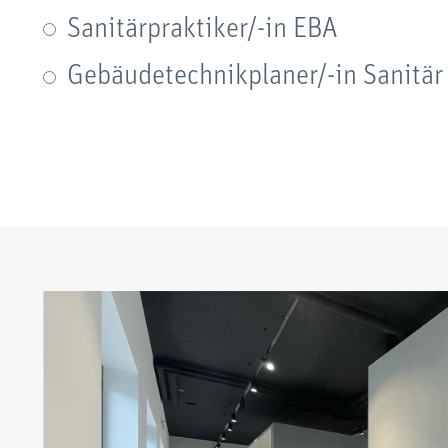
Sanitärpraktiker/-in EBA
Gebäudetechnikplaner/-in Sanitär