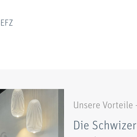
 EFZ
Unsere Vorteile
Die Schwizer