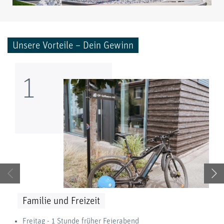
Unsere Vorteile – Dein Gewinn
1
Familie und Freizeit
Freitag - 1 Stunde früher Feierabend