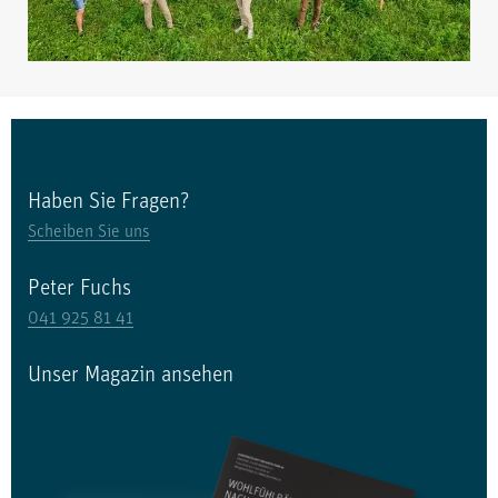
Haben Sie Fragen?
Scheiben Sie uns
Peter Fuchs
041 925 81 41
Unser Magazin ansehen