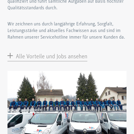
qualifiziert und führt sämtliche Aufgaben auf Basis höchster
Qualitätsstandards durch.
Wir zeichnen uns durch langjährige Erfahrung, Sorgfalt,
Leistungsstärke und aktuelles Fachwissen aus und sind im
Rahmen unserer Servicehotline immer für unsere Kunden da.
Alle Vorteile und Jobs ansehen