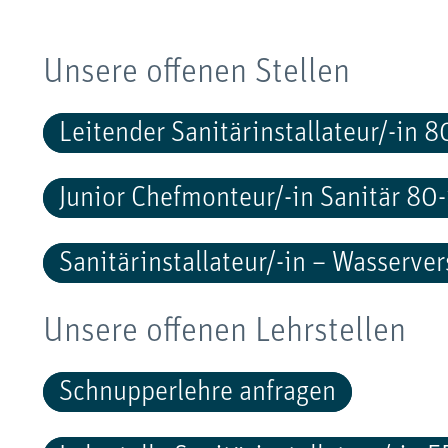
Unsere offenen Stellen
Leitender Sanitärinstallateur/-in
Junior Chefmonteur/-in Sanitär 8
Sanitärinstallateur/-in – Wasserv
Unsere offenen Lehrstellen
Schnupperlehre anfragen