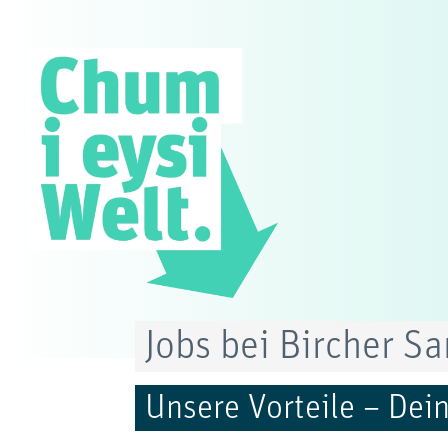
Jobs bei Bircher S
Unsere Vorteile – Dei